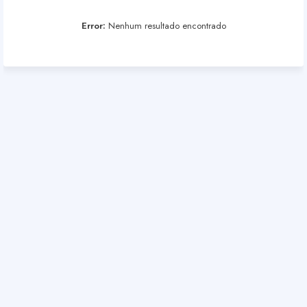
Error:
Nenhum resultado encontrado