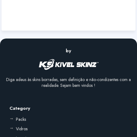
by
Diga adeus às skins borradas, sem definição e não-condizentes com a
realidade. Sejam bem vindos !
Category
Packs
Vidros