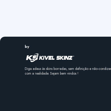
by
Diga adeus às skins borradas, sem definição e não-condize
com a realidade. Sejam bem vindos !