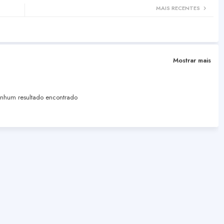
MAIS RECENTES
Mostrar mais
hum resultado encontrado