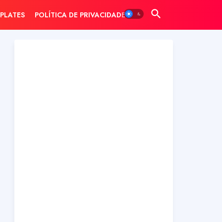
PLATES
POLÍTICA DE PRIVACIDADE