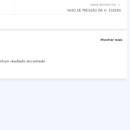
MAIS RECENTES
VASO DE PRESSÃO DA H. ESSERS
Mostrar mais
hum resultado encontrado