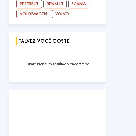
PETERBILT
RENAULT
SCANIA
VOLKSWAGEN
VOLVO
TALVEZ VOCÊ GOSTE
Error:
Nenhum resultado encontrado