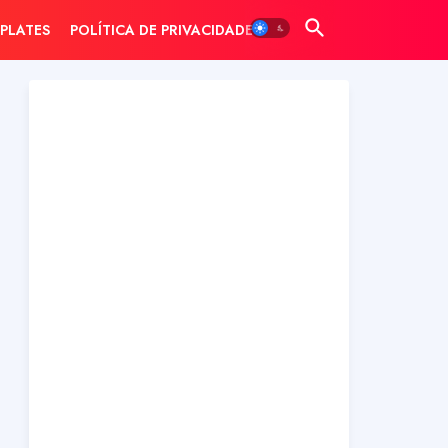
PLATES
POLÍTICA DE PRIVACIDADE