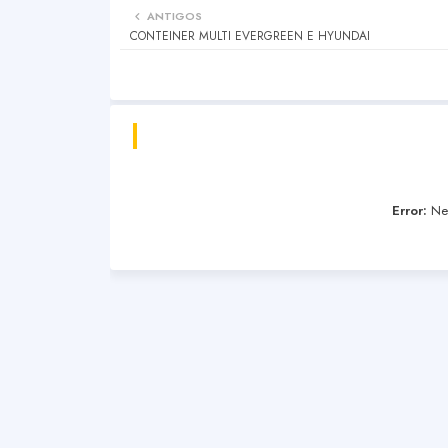
ANTIGOS
CONTEINER MULTI EVERGREEN E HYUNDAI
Error:
Nen