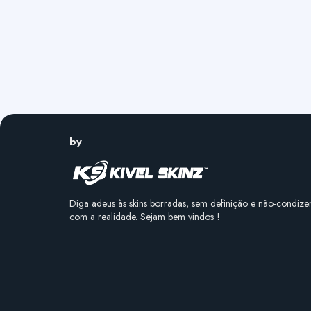
by
Diga adeus às skins borradas, sem definição e não-condize
com a realidade. Sejam bem vindos !