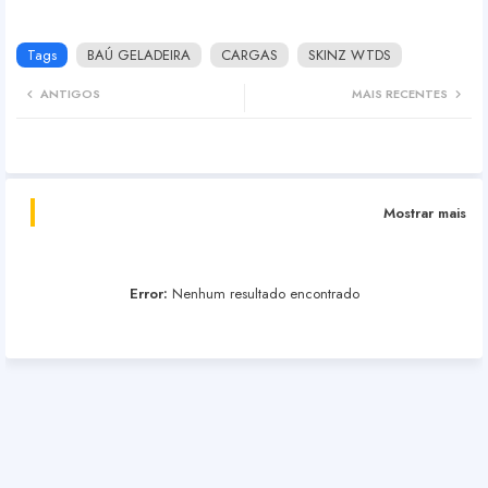
Tags
BAÚ GELADEIRA
CARGAS
SKINZ WTDS
ANTIGOS
MAIS RECENTES
Mostrar mais
Error:
Nenhum resultado encontrado