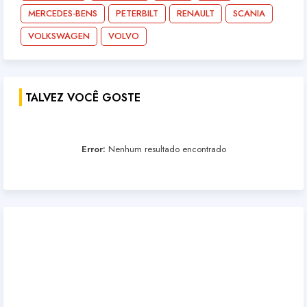
MERCEDES-BENS
PETERBILT
RENAULT
SCANIA
VOLKSWAGEN
VOLVO
TALVEZ VOCÊ GOSTE
Error:
Nenhum resultado encontrado