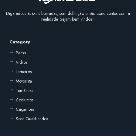
Diga adeus às skins borradas, sem definição e não-condizentes com a
realidade. Sejam bem vindos !
Category
Packs
Vidros
Lameiros
Motorista
Temáticas
Conjuntos
Caçambas
Sons Qualificados