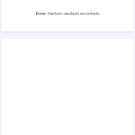
Error:
Nenhum resultado encontrado