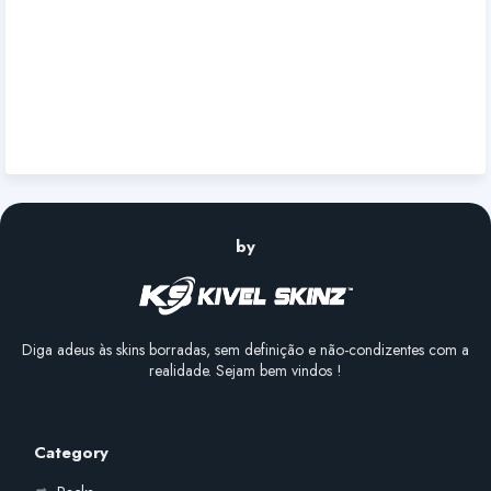
by
Diga adeus às skins borradas, sem definição e não-condizentes com a
realidade. Sejam bem vindos !
Category