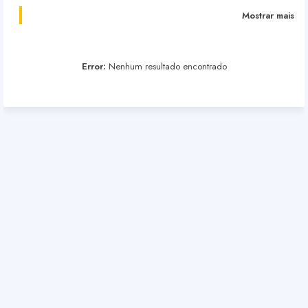
Mostrar mais
Error:
Nenhum resultado encontrado