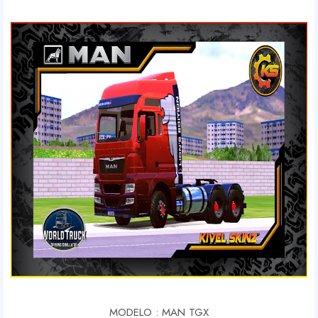
MODELO : MAN TGX