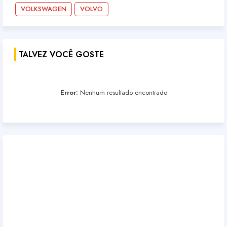
VOLKSWAGEN
VOLVO
TALVEZ VOCÊ GOSTE
Error:
Nenhum resultado encontrado