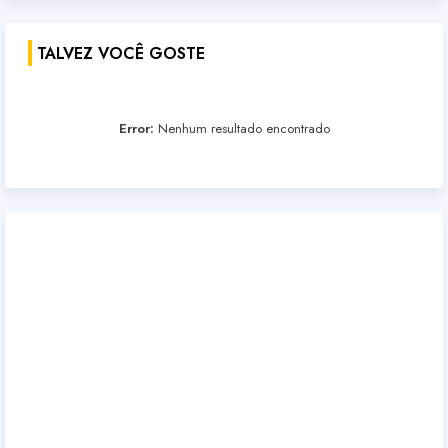
TALVEZ VOCÊ GOSTE
Error:
Nenhum resultado encontrado