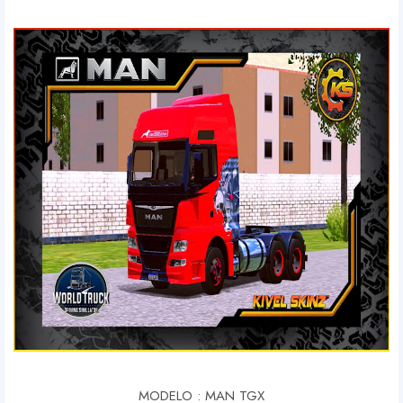
MODELO : MAN TGX