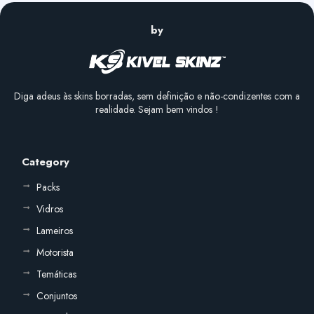
by
Diga adeus às skins borradas, sem definição e não-condizentes com a
realidade. Sejam bem vindos !
Category
Packs
Vidros
Lameiros
Motorista
Temáticas
Conjuntos