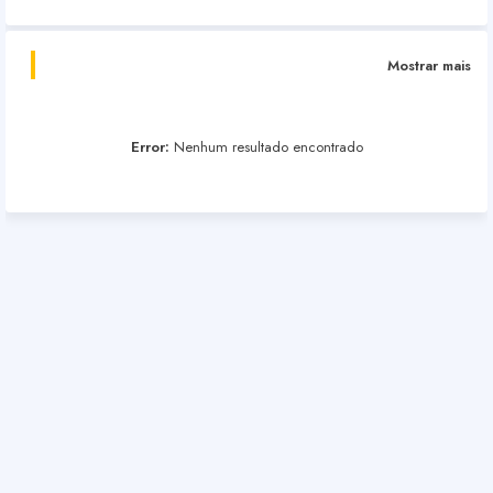
Mostrar mais
Error:
Nenhum resultado encontrado