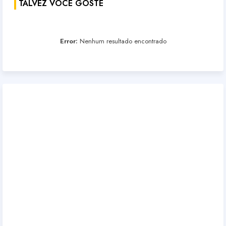
TALVEZ VOCÊ GOSTE
Error:
Nenhum resultado encontrado