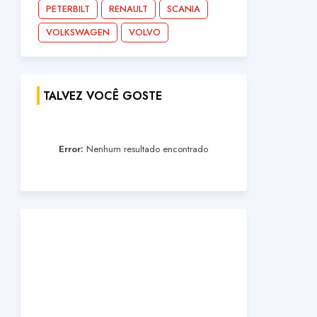
PETERBILT
RENAULT
SCANIA
VOLKSWAGEN
VOLVO
TALVEZ VOCÊ GOSTE
Error:
Nenhum resultado encontrado