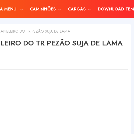
A MENU
CAMINHÕES
CARGAS
DOWNLOAD TEM
NELEIRO DO TR PEZÃO SUJA DE LAMA
EIRO DO TR PEZÃO SUJA DE LAMA