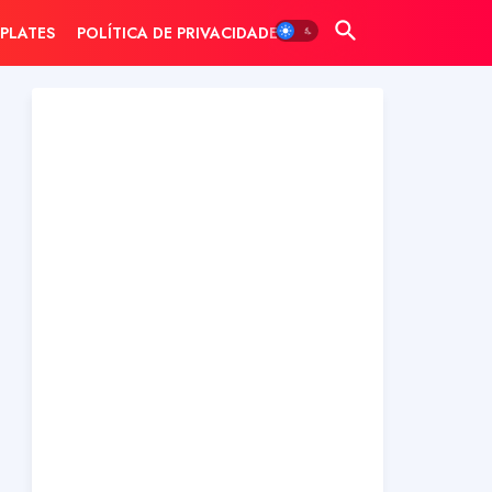
PLATES
POLÍTICA DE PRIVACIDADE