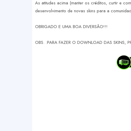
As atitudes acima (manter os créditos, curtir e com
desenvolvimento de novas skins para a comunidade
OBRIGADO E UMA BOA DIVERSÃO!!!
OBS. :PARA FAZER O DOWNLOAD DAS SKINS, P