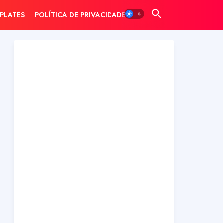
PLATES
POLÍTICA DE PRIVACIDADE