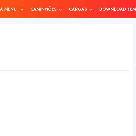
A MENU
CAMINHÕES
CARGAS
DOWNLOAD TEM