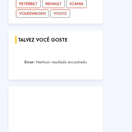
PETERBILT
RENAULT
SCANIA
VOLKSWAGEN
VOLVO
TALVEZ VOCÊ GOSTE
Error:
Nenhum resultado encontrado