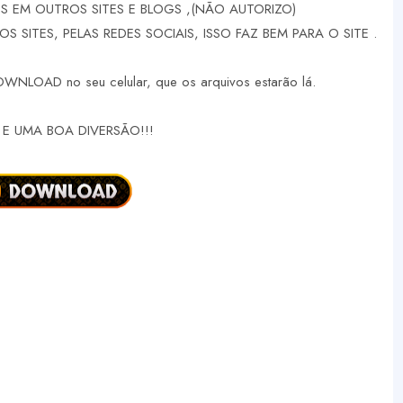
 EM OUTROS SITES E BLOGS ,(NÃO AUTORIZO)
 SITES, PELAS REDES SOCIAIS, ISSO FAZ BEM PARA O SITE .
DOWNLOAD no seu celular, que os arquivos estarão lá.
E UMA BOA DIVERSÃO!!!