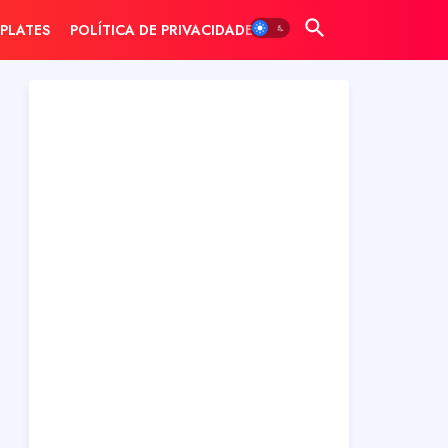
PLATES
POLÍTICA DE PRIVACIDADE