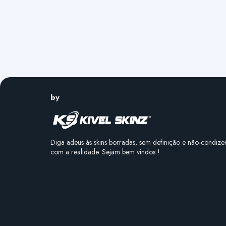
by
Diga adeus às skins borradas, sem definição e não-condize
com a realidade. Sejam bem vindos !