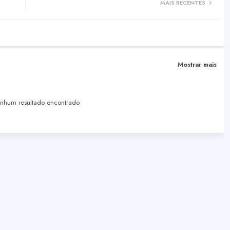
MAIS RECENTES
Mostrar mais
hum resultado encontrado