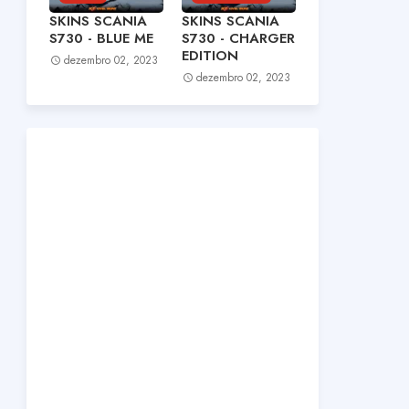
SKINS SCANIA
SKINS SCANIA
S730 - BLUE ME
S730 - CHARGER
EDITION
dezembro 02, 2023
dezembro 02, 2023