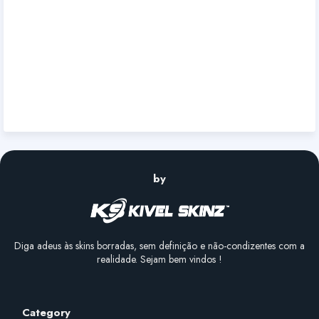
by
Diga adeus às skins borradas, sem definição e não-condizentes com a
realidade. Sejam bem vindos !
Category