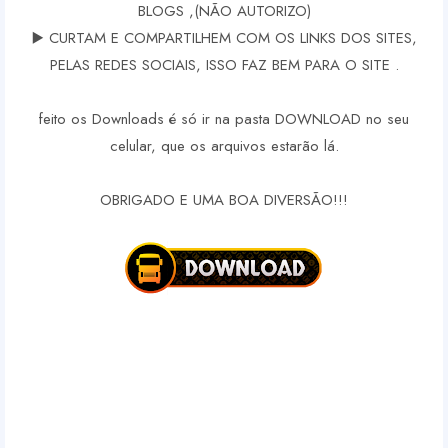
BLOGS ,(NÃO AUTORIZO)
▶️ CURTAM E COMPARTILHEM COM OS LINKS DOS SITES,
PELAS REDES SOCIAIS, ISSO FAZ BEM PARA O SITE .
feito os Downloads é só ir na pasta DOWNLOAD no seu
celular, que os arquivos estarão lá.
OBRIGADO E UMA BOA DIVERSÃO!!!