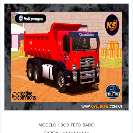
MODELO : BOB TETO BAIXO