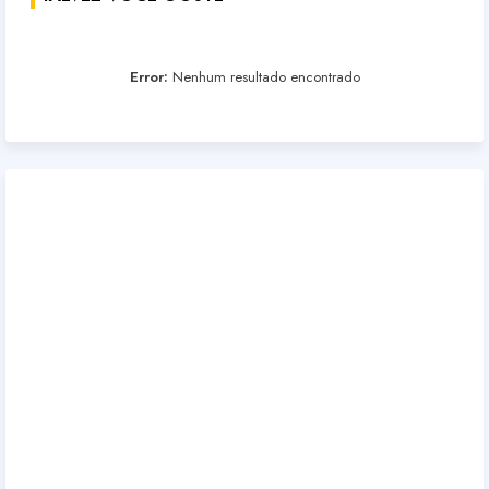
Error:
Nenhum resultado encontrado