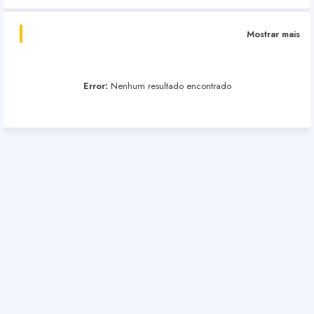
Mostrar mais
Error:
Nenhum resultado encontrado