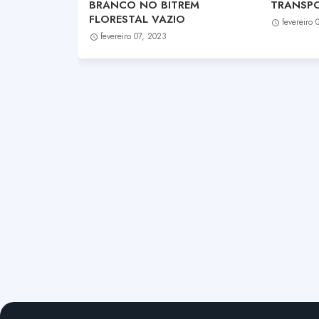
BRANCO NO BITREM
TRANSP
FLORESTAL VAZIO
fevereiro
fevereiro 07, 2023