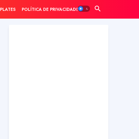
PLATES
POLÍTICA DE PRIVACIDADE