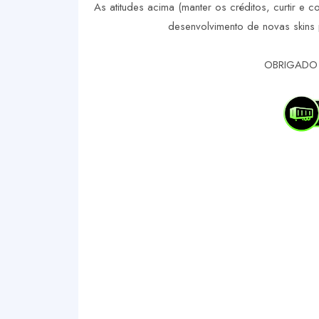
As atitudes acima (manter os créditos, curtir e c
desenvolvimento de novas skins 
OBRIGADO 