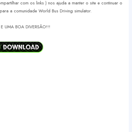
ompartilhar com os links ) nos ajuda a manter o site e continuar o
para a comunidade World Bus Driving simulator.
E UMA BOA DIVERSÃO!!!