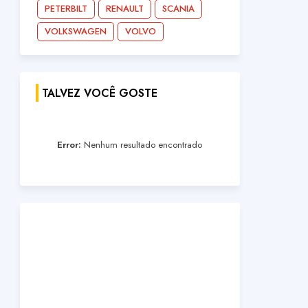
PETERBILT
RENAULT
SCANIA
VOLKSWAGEN
VOLVO
TALVEZ VOCÊ GOSTE
Error:
Nenhum resultado encontrado