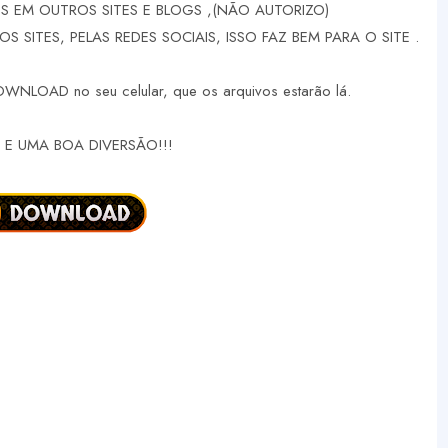
 EM OUTROS SITES E BLOGS ,(NÃO AUTORIZO)
 SITES, PELAS REDES SOCIAIS, ISSO FAZ BEM PARA O SITE .
DOWNLOAD no seu celular, que os arquivos estarão lá.
E UMA BOA DIVERSÃO!!!