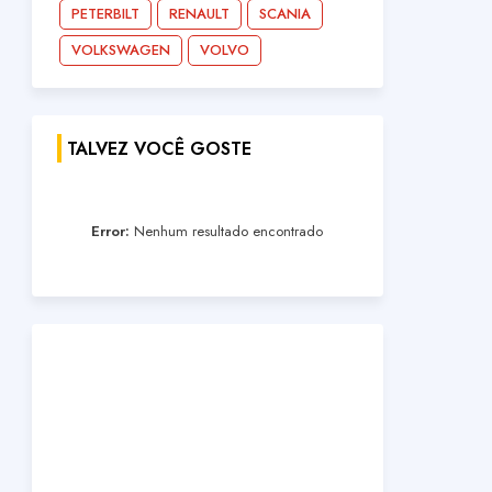
PETERBILT
RENAULT
SCANIA
VOLKSWAGEN
VOLVO
TALVEZ VOCÊ GOSTE
Error:
Nenhum resultado encontrado