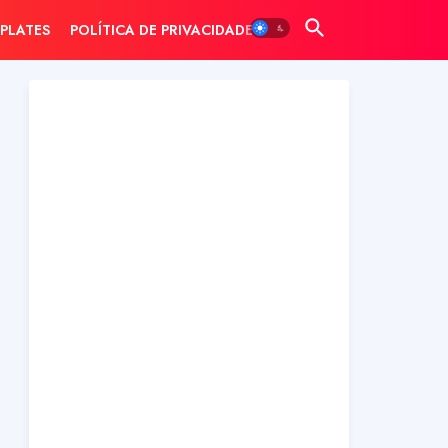
PLATES
POLÍTICA DE PRIVACIDADE