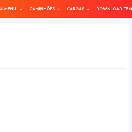
A MENU
CAMINHÕES
CARGAS
DOWNLOAD TEM