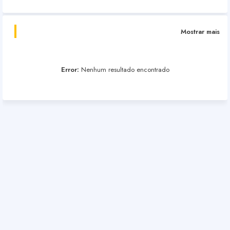
Mostrar mais
Error:
Nenhum resultado encontrado