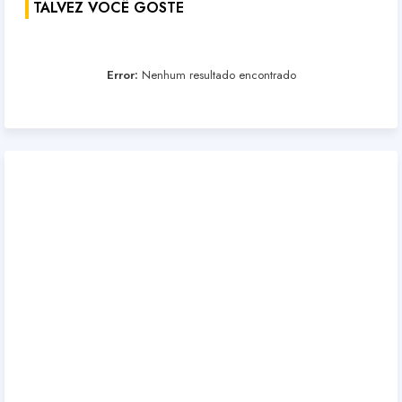
TALVEZ VOCÊ GOSTE
Error:
Nenhum resultado encontrado