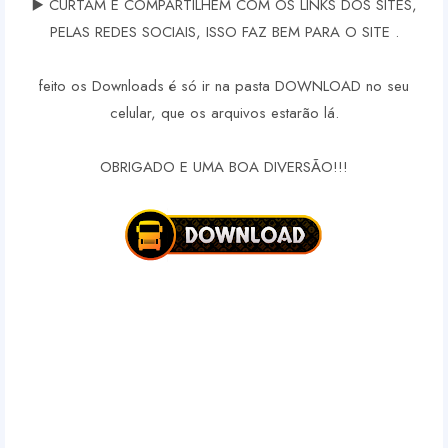
▶️ CURTAM E COMPARTILHEM COM OS LINKS DOS SITES,
PELAS REDES SOCIAIS, ISSO FAZ BEM PARA O SITE .
feito os Downloads é só ir na pasta DOWNLOAD no seu
celular, que os arquivos estarão lá.
OBRIGADO E UMA BOA DIVERSÃO!!!