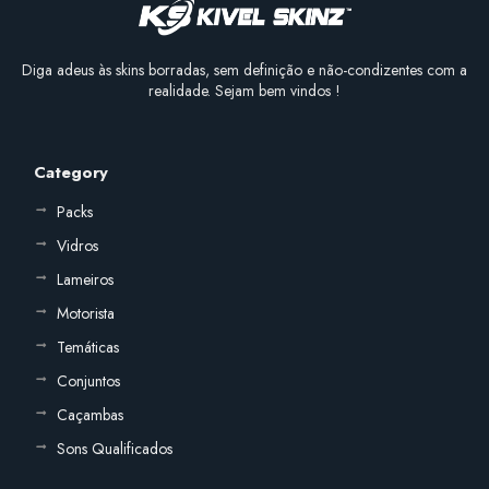
Diga adeus às skins borradas, sem definição e não-condizentes com a
realidade. Sejam bem vindos !
Category
Packs
Vidros
Lameiros
Motorista
Temáticas
Conjuntos
Caçambas
Sons Qualificados