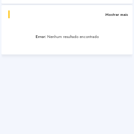
Mostrar mais
Error:
Nenhum resultado encontrado