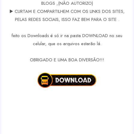
BLOGS ,(NÃO AUTORIZO)
▶️ CURTAM E COMPARTILHEM COM OS LINKS DOS SITES,
PELAS REDES SOCIAIS, ISSO FAZ BEM PARA O SITE .
feito os Downloads é só ir na pasta DOWNLOAD no seu
celular, que os arquivos estarão lá.
OBRIGADO E UMA BOA DIVERSÃO!!!