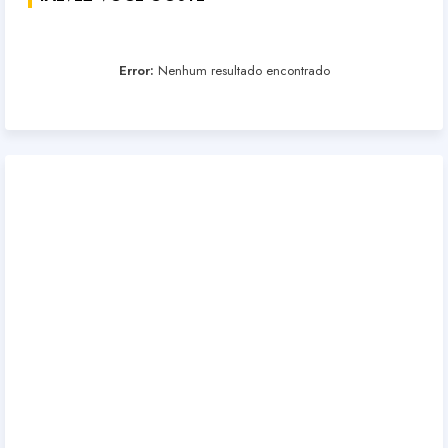
Error:
Nenhum resultado encontrado