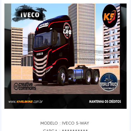
MODELO : IVECO S-WAY