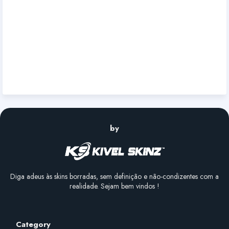
by
Diga adeus às skins borradas, sem definição e não-condizentes com a
realidade. Sejam bem vindos !
Category