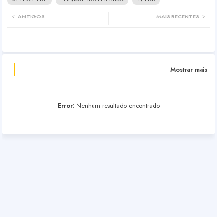
ANTIGOS
MAIS RECENTES
Mostrar mais
Error:
Nenhum resultado encontrado