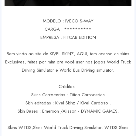
MODELO : IVECO S-WAY
CARGA : **********
EMPRESA : FITCAB EDITION
Bem vindo ao site de KIVEL SKINZ, AQUI, tem acesso as skins
Exclusivas, feitas por mim pra você usar nos jogos World Truck
Driving Simulator e World Bus Driving simulator.
Créditos :
Skins Carrocerias : Titico Carrocerias
Skin editadas : Kivel Skinz / Kivel Cardoso .
Skin Bases : Emerson /Alisson - DYNAMIC GAMES.
Skins WTDS,Skins World Truck Driving Simulator, WTDS Skins