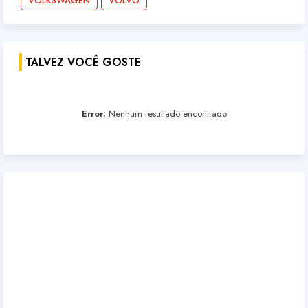
VOLKSWAGEN
VOLVO
TALVEZ VOCÊ GOSTE
Error:
Nenhum resultado encontrado