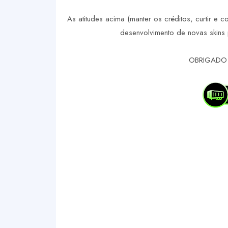
As atitudes acima (manter os créditos, curtir e c
desenvolvimento de novas skins 
OBRIGADO 