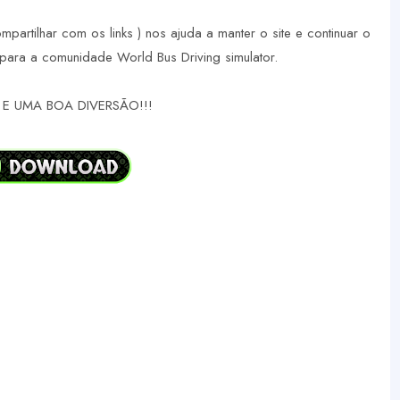
ompartilhar com os links ) nos ajuda a manter o site e continuar o
para a comunidade World Bus Driving simulator.
E UMA BOA DIVERSÃO!!!