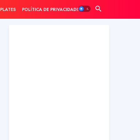
PLATES
POLÍTICA DE PRIVACIDADE