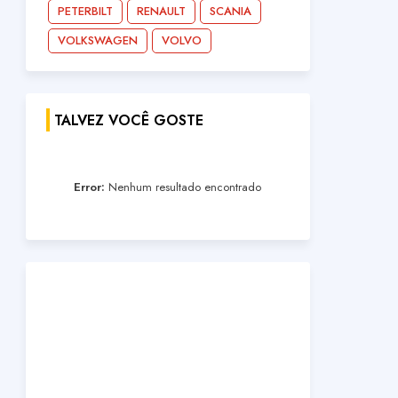
PETERBILT
RENAULT
SCANIA
VOLKSWAGEN
VOLVO
TALVEZ VOCÊ GOSTE
Error:
Nenhum resultado encontrado