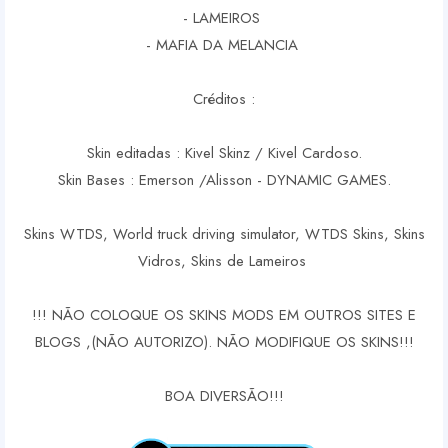
- LAMEIROS
- MAFIA DA MELANCIA
Créditos :
Skin editadas : Kivel Skinz / Kivel Cardoso.
Skin Bases : Emerson /Alisson - DYNAMIC GAMES.
Skins WTDS, World truck driving simulator, WTDS Skins, Skins
Vidros, Skins de Lameiros
!!! NÃO COLOQUE OS SKINS MODS EM OUTROS SITES E
BLOGS ,(NÃO AUTORIZO). NÃO MODIFIQUE OS SKINS!!!
BOA DIVERSÃO!!!