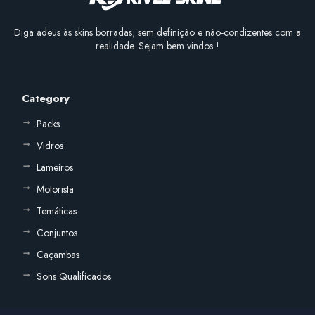
Diga adeus às skins borradas, sem definição e não-condizentes com a
realidade. Sejam bem vindos !
Category
Packs
Vidros
Lameiros
Motorista
Temáticas
Conjuntos
Caçambas
Sons Qualificados