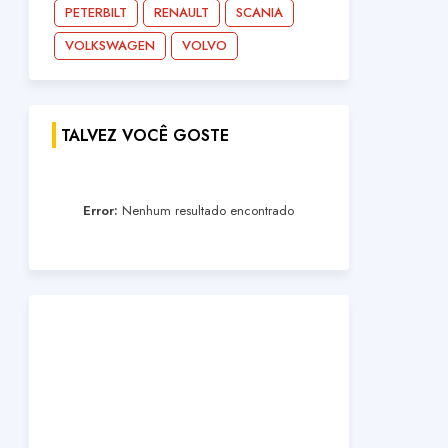
PETERBILT
RENAULT
SCANIA
VOLKSWAGEN
VOLVO
TALVEZ VOCÊ GOSTE
Error:
Nenhum resultado encontrado