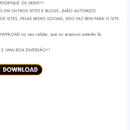
MODIFIQUE OS SKINS!!!
 EM OUTROS SITES E BLOGS ,(NÃO AUTORIZO)
 SITES, PELAS REDES SOCIAIS, ISSO FAZ BEM PARA O SITE .
DOWNLOAD no seu celular, que os arquivos estarão lá.
E UMA BOA DIVERSÃO!!!