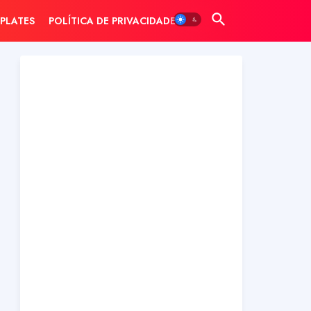
PLATES
POLÍTICA DE PRIVACIDADE