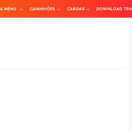
A MENU
CAMINHÕES
CARGAS
DOWNLOAD TEM