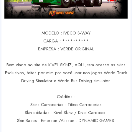
MODELO : IVECO S-WAY
CARGA : **********
EMPRESA : VERDE ORIGINAL
Bem vindo ao site de KIVEL SKINZ, AQUI, tem acesso as skins
Exclusivas, feitas por mim pra você usar nos jogos World Truck
Driving Simulator e World Bus Driving simulator.
Créditos :
Skins Carrocerias : Titico Carrocerias
Skin editadas : Kivel Skinz / Kivel Cardoso .
Skin Bases : Emerson /Alisson - DYNAMIC GAMES.