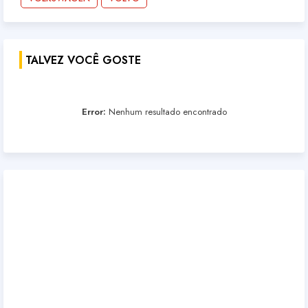
TALVEZ VOCÊ GOSTE
Error:
Nenhum resultado encontrado