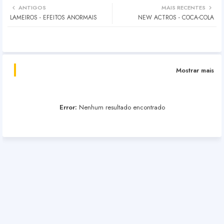
ANTIGOS
MAIS RECENTES
LAMEIROS - EFEITOS ANORMAIS
NEW ACTROS - COCA-COLA
Mostrar mais
Error:
Nenhum resultado encontrado