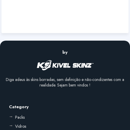
by
Diga adeus às skins borradas, sem definição e não-condizentes com a
realidade. Sejam bem vindos !
Category
Packs
Vidros