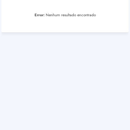
Error:
Nenhum resultado encontrado