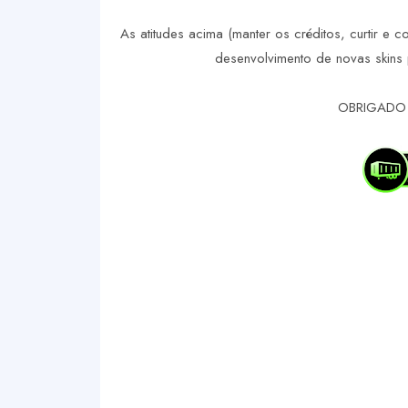
As atitudes acima (manter os créditos, curtir e c
desenvolvimento de novas skins 
OBRIGADO 