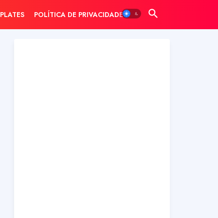
PLATES
POLÍTICA DE PRIVACIDADE