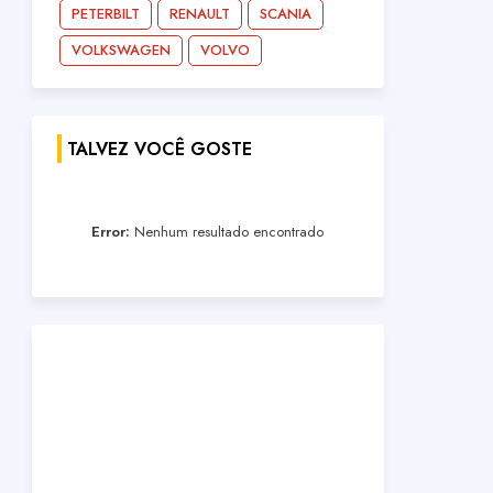
PETERBILT
RENAULT
SCANIA
VOLKSWAGEN
VOLVO
TALVEZ VOCÊ GOSTE
Error:
Nenhum resultado encontrado