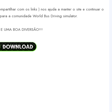
ompartilhar com os links ) nos ajuda a manter o site e continuar o
para a comunidade World Bus Driving simulator.
E UMA BOA DIVERSÃO!!!