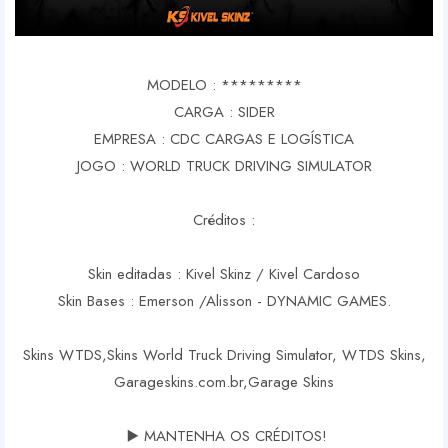
MODELO : *********
CARGA : SIDER
EMPRESA : CDC CARGAS E LOGÍSTICA
JOGO : WORLD TRUCK DRIVING SIMULATOR
Créditos :
Skin editadas : Kivel Skinz / Kivel Cardoso
Skin Bases : Emerson /Alisson - DYNAMIC GAMES.
Skins WTDS,Skins World Truck Driving Simulator, WTDS Skins,
Garageskins.com.br,Garage Skins
▶️ MANTENHA OS CRÉDITOS!