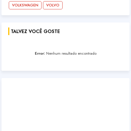
VOLKSWAGEN
VOLVO
TALVEZ VOCÊ GOSTE
Error:
Nenhum resultado encontrado