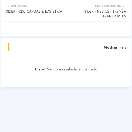
ANTIGOS
MAIS RECENTES
SIDER - CDC CARGAS E LOGÍSTICA
SIDER - NESTLÉ - TREMÉA
TRANSPORTES
Mostrar mais
Error:
Nenhum resultado encontrado