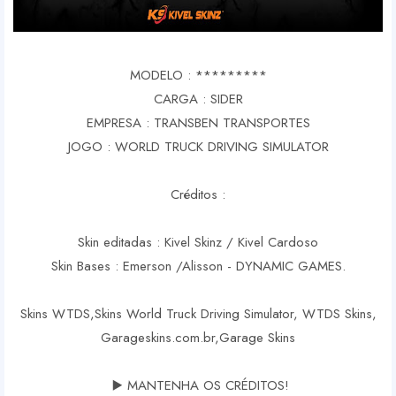
MODELO : *********
CARGA : SIDER
EMPRESA : TRANSBEN TRANSPORTES
JOGO : WORLD TRUCK DRIVING SIMULATOR
Créditos :
Skin editadas : Kivel Skinz / Kivel Cardoso
Skin Bases : Emerson /Alisson - DYNAMIC GAMES.
Skins WTDS,Skins World Truck Driving Simulator, WTDS Skins,
Garageskins.com.br,Garage Skins
▶️ MANTENHA OS CRÉDITOS!