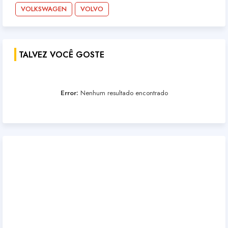
VOLKSWAGEN
VOLVO
TALVEZ VOCÊ GOSTE
Error:
Nenhum resultado encontrado