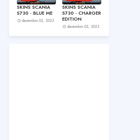
SKINS SCANIA
SKINS SCANIA
S730 - BLUE ME
S730 - CHARGER
EDITION
dezembro 02, 2023
dezembro 02, 2023