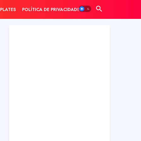
PLATES
POLÍTICA DE PRIVACIDADE