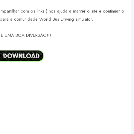
ompartilhar com os links ) nos ajuda a manter o site e continuar o
para a comunidade World Bus Driving simulator.
E UMA BOA DIVERSÃO!!!