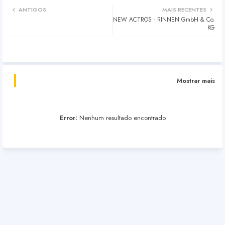
ANTIGOS
MAIS RECENTES
NEW ACTROS - RINNEN GmbH & Co.
KG
Mostrar mais
Error:
Nenhum resultado encontrado