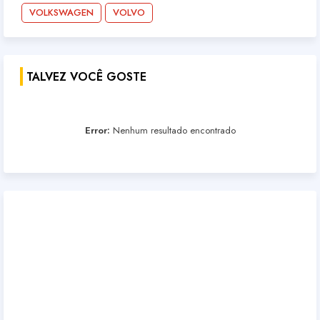
VOLKSWAGEN
VOLVO
TALVEZ VOCÊ GOSTE
Error:
Nenhum resultado encontrado