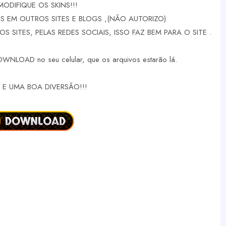
MODIFIQUE OS SKINS!!!
 EM OUTROS SITES E BLOGS ,(NÃO AUTORIZO)
 SITES, PELAS REDES SOCIAIS, ISSO FAZ BEM PARA O SITE .
DOWNLOAD no seu celular, que os arquivos estarão lá.
E UMA BOA DIVERSÃO!!!