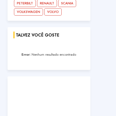
PETERBILT
RENAULT
SCANIA
VOLKSWAGEN
VOLVO
TALVEZ VOCÊ GOSTE
Error:
Nenhum resultado encontrado