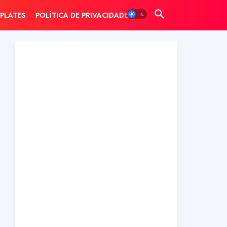
PLATES
POLÍTICA DE PRIVACIDADE