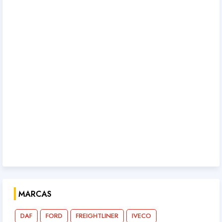
MARCAS
DAF
FORD
FREIGHTLINER
IVECO