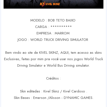
MODELO : BOB TETO BAIXO
CARGA : **********
EMPRESA : MARROM
JOGO : WORLD TRUCK DRIVING SIMULATOR
Bem vindo ao site de KIVEL SKINZ, AQUI, tem acesso as skins
Exclusivas, feitas por mim pra você usar nos jogos World Truck
Driving Simulator e World Bus Driving simulator.
Créditos :
Skin editadas : Kivel Skinz / Kivel Cardoso .
Skin Bases : Emerson /Alisson - DYNAMIC GAMES.