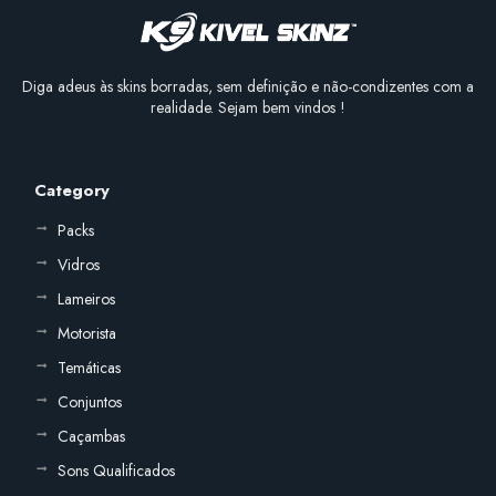
Diga adeus às skins borradas, sem definição e não-condizentes com a
realidade. Sejam bem vindos !
Category
Packs
Vidros
Lameiros
Motorista
Temáticas
Conjuntos
Caçambas
Sons Qualificados