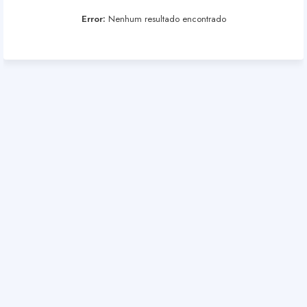
Error:
Nenhum resultado encontrado