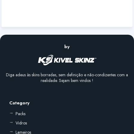
by
Diga adeus às skins borradas, sem definição e não-condizentes com a
realidade. Sejam bem vindos !
Category
Packs
Vidros
Lameiros