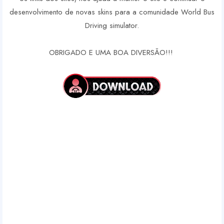
desenvolvimento de novas skins para a comunidade World Bus
Driving simulator.
OBRIGADO E UMA BOA DIVERSÃO!!!