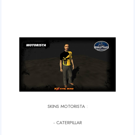
SKINS MOTORISTA :
- CATERPILLAR