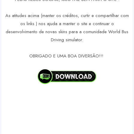
As atitudes acima (manter os créditos, curtir e compartilhar com
os links ) nos ajuda a manter o site e continuar o
desenvolvimento de novas skins para a comunidade World Bus
Driving simulator.
OBRIGADO E UMA BOA DIVERSÃO!!!