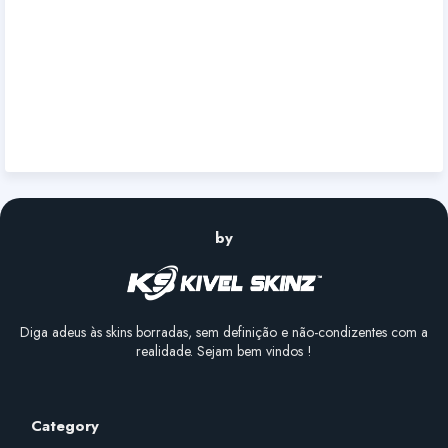
by
Diga adeus às skins borradas, sem definição e não-condizentes com a
realidade. Sejam bem vindos !
Category