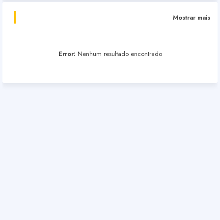
Mostrar mais
Error:
Nenhum resultado encontrado