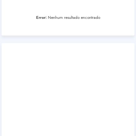
Error:
Nenhum resultado encontrado