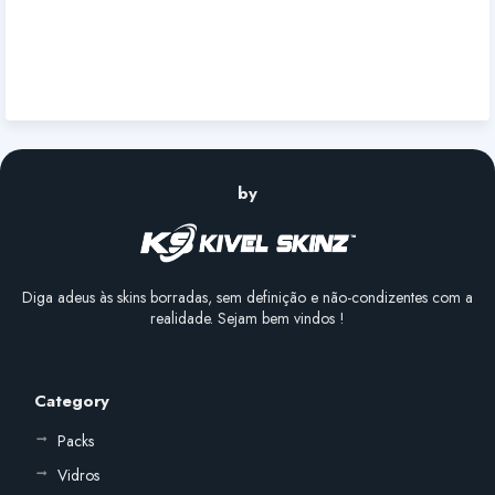
by
Diga adeus às skins borradas, sem definição e não-condizentes com a
realidade. Sejam bem vindos !
Category
Packs
Vidros