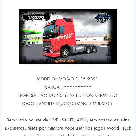
MODELO : VOLVO FH16 2021
CARGA : **********
EMPRESA : VOLVO 25 YEAR EDITION VERMELHO
JOGO : WORLD TRUCK DRIVING SIMULATOR
Bem vindo ao site de KIVEL SKINZ, AQUI, tem acesso as skins
Exclusivas, feitas por mim pra você usar nos jogos World Truck