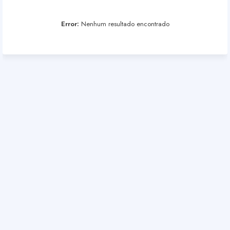
Error:
Nenhum resultado encontrado