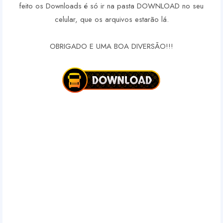
feito os Downloads é só ir na pasta DOWNLOAD no seu
celular, que os arquivos estarão lá.
OBRIGADO E UMA BOA DIVERSÃO!!!