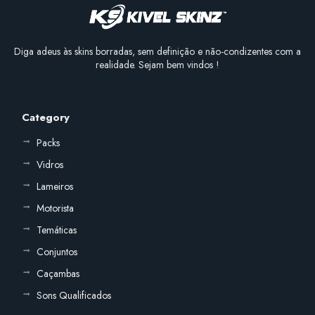
Diga adeus às skins borradas, sem definição e não-condizentes com a
realidade. Sejam bem vindos !
Category
Packs
Vidros
Lameiros
Motorista
Temáticas
Conjuntos
Caçambas
Sons Qualificados