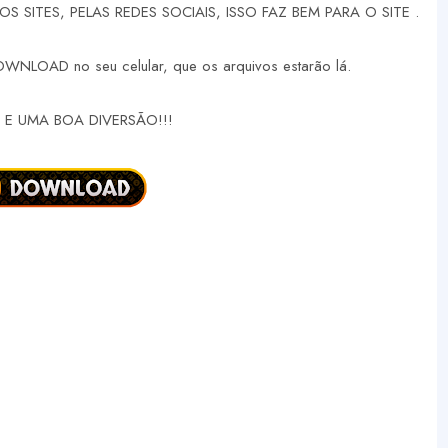
 SITES, PELAS REDES SOCIAIS, ISSO FAZ BEM PARA O SITE .
DOWNLOAD no seu celular, que os arquivos estarão lá.
E UMA BOA DIVERSÃO!!!