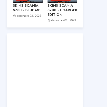
SKINS SCANIA
SKINS SCANIA
S730 - BLUE ME
S730 - CHARGER
EDITION
dezembro 02, 2023
dezembro 02, 2023