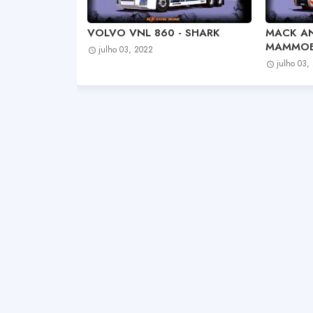
VOLVO VNL 860 - SHARK
MACK AN
MAMMOE
julho 03, 2022
julho 03,