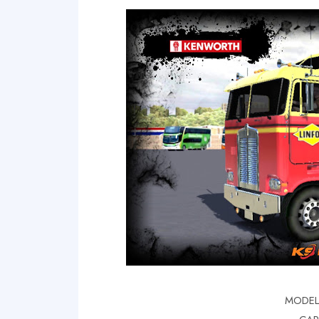
MODEL