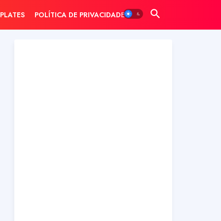
PLATES
POLÍTICA DE PRIVACIDADE