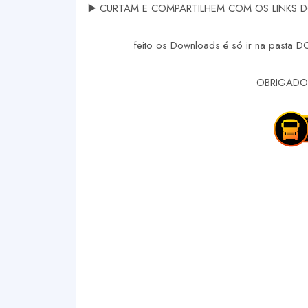
▶️ CURTAM E COMPARTILHEM COM OS LINKS DOS
feito os Downloads é só ir na pasta 
OBRIGADO 