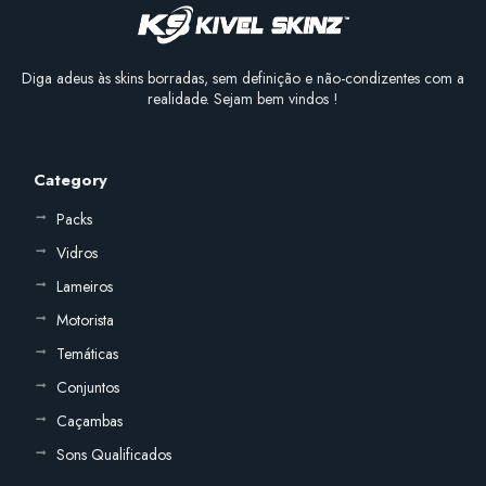
Diga adeus às skins borradas, sem definição e não-condizentes com a
realidade. Sejam bem vindos !
Category
Packs
Vidros
Lameiros
Motorista
Temáticas
Conjuntos
Caçambas
Sons Qualificados