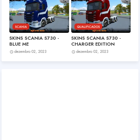
SCANIA
QUALIFICADOS
SKINS SCANIA S730 -
SKINS SCANIA S730 -
BLUE ME
CHARGER EDITION
dezembro 02, 2023
dezembro 02, 2023