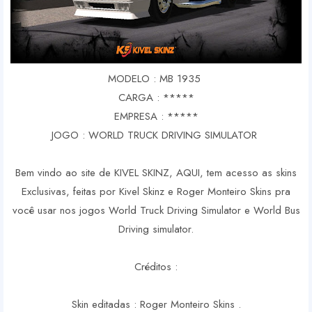
MODELO : MB 1935
CARGA : *****
EMPRESA : *****
JOGO : WORLD TRUCK DRIVING SIMULATOR
Bem vindo ao site de KIVEL SKINZ, AQUI, tem acesso as skins
Exclusivas, feitas por Kivel Skinz e Roger Monteiro Skins pra
você usar nos jogos World Truck Driving Simulator e World Bus
Driving simulator.
Créditos :
Skin editadas : Roger Monteiro Skins .