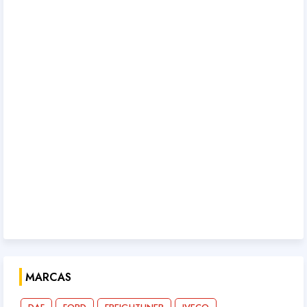
MARCAS