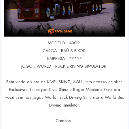
MODELO : AXOR
CARGA : BAÚ 3 EIXOS
EMPRESA : *****
JOGO : WORLD TRUCK DRIVING SIMULATOR
Bem vindo ao site de KIVEL SKINZ, AQUI, tem acesso as skins
Exclusivas, feitas por Kivel Skinz e Roger Monteiro Skins pra
você usar nos jogos World Truck Driving Simulator e World Bus
Driving simulator.
Créditos :