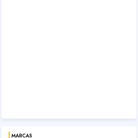
MARCAS