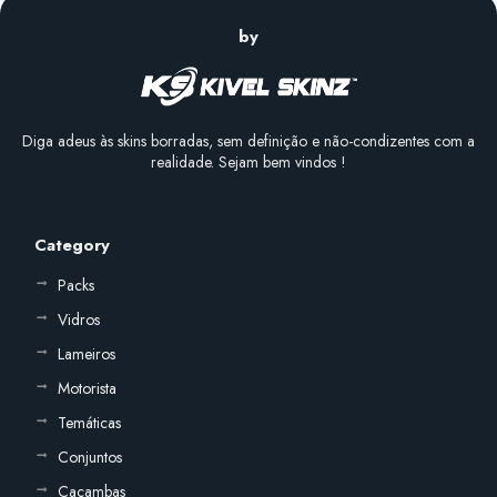
by
Diga adeus às skins borradas, sem definição e não-condizentes com a
realidade. Sejam bem vindos !
Category
Packs
Vidros
Lameiros
Motorista
Temáticas
Conjuntos
Caçambas