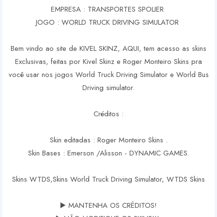
EMPRESA : TRANSPORTES SPOLIER
JOGO : WORLD TRUCK DRIVING SIMULATOR
Bem vindo ao site de KIVEL SKINZ, AQUI, tem acesso as skins
Exclusivas, feitas por Kivel Skinz e Roger Monteiro Skins pra
você usar nos jogos World Truck Driving Simulator e World Bus
Driving simulator.
Créditos :
Skin editadas : Roger Monteiro Skins .
Skin Bases : Emerson /Alisson - DYNAMIC GAMES.
Skins WTDS,Skins World Truck Driving Simulator, WTDS Skins
▶️ MANTENHA OS CRÉDITOS!