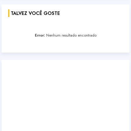
TALVEZ VOCÊ GOSTE
Error:
Nenhum resultado encontrado