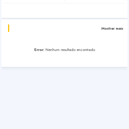
Mostrar mais
Error:
Nenhum resultado encontrado