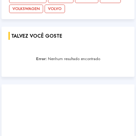
VOLKSWAGEN
VOLVO
TALVEZ VOCÊ GOSTE
Error:
Nenhum resultado encontrado