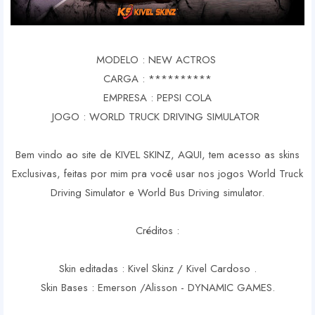
MODELO : NEW ACTROS
CARGA : **********
EMPRESA : PEPSI COLA
JOGO : WORLD TRUCK DRIVING SIMULATOR
Bem vindo ao site de KIVEL SKINZ, AQUI, tem acesso as skins
Exclusivas, feitas por mim pra você usar nos jogos World Truck
Driving Simulator e World Bus Driving simulator.
Créditos :
Skin editadas : Kivel Skinz / Kivel Cardoso .
Skin Bases : Emerson /Alisson - DYNAMIC GAMES.