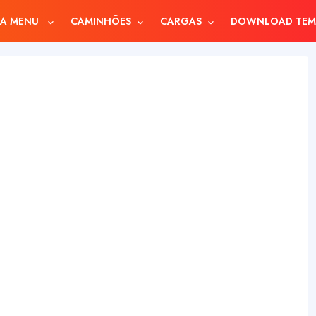
A MENU
CAMINHÕES
CARGAS
DOWNLOAD TEM