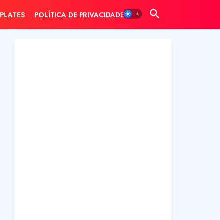
PLATES
POLÍTICA DE PRIVACIDADE