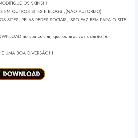
MODIFIQUE OS SKINS!!!
 EM OUTROS SITES E BLOGS ,(NÃO AUTORIZO)
 SITES, PELAS REDES SOCIAIS, ISSO FAZ BEM PARA O SITE .
DOWNLOAD no seu celular, que os arquivos estarão lá.
E UMA BOA DIVERSÃO!!!