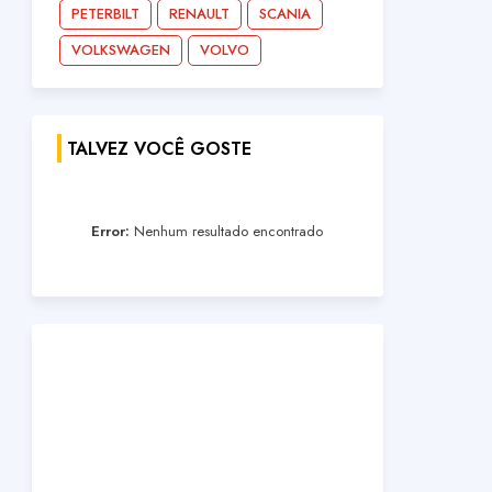
PETERBILT
RENAULT
SCANIA
VOLKSWAGEN
VOLVO
TALVEZ VOCÊ GOSTE
Error:
Nenhum resultado encontrado